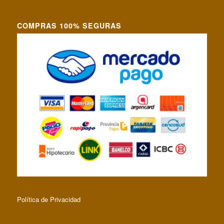
COMPRAS 100% SEGURAS
Política de Privacidad