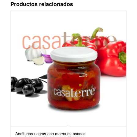
Productos relacionados
Aceitunas negras con morrones asados