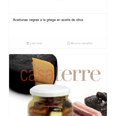
Aceitunas negras a la griega en aceite de oliva
Leer más
Mostrar detalles