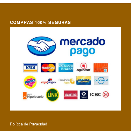
COMPRAS 100% SEGURAS
Política de Privacidad