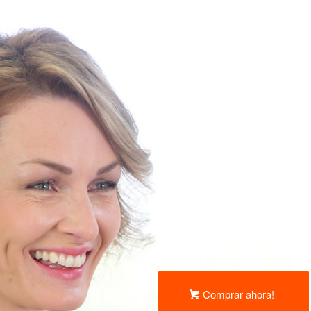
Comprar ahora!