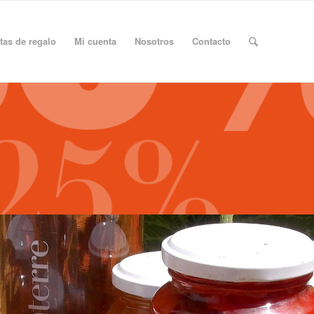
etas de regalo
Mi cuenta
Nosotros
Contacto