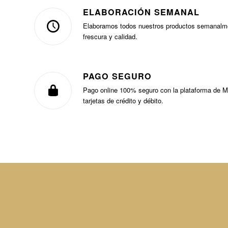
ELABORACIÓN SEMANAL
Elaboramos todos nuestros productos semanalme
frescura y calidad.
PAGO SEGURO
Pago online 100% seguro con la plataforma de 
tarjetas de crédito y débito.