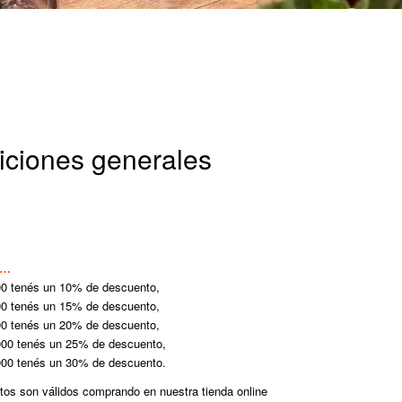
ciones generales
o…
0 tenés un 10% de descuento,
0 tenés un 15% de descuento,
0 tenés un 20% de descuento,
00 tenés un 25% de descuento,
00 tenés un 30% de descuento.
os son válidos comprando en nuestra tienda online