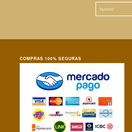
COMPRAS 100% SEGURAS